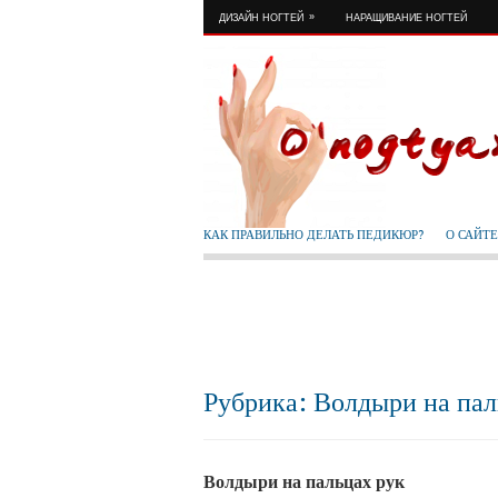
»
ДИЗАЙН НОГТЕЙ
НАРАЩИВАНИЕ НОГТЕЙ
КАК ПРАВИЛЬНО ДЕЛАТЬ ПЕДИКЮР?
О САЙТЕ
Рубрика: Волдыри на пал
Волдыри на пальцах рук