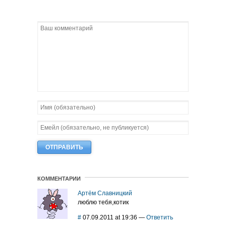
КОММЕНТАРИИ
Артём Славницкий
люблю тебя,котик
#
07.09.2011 at 19:36
—
Ответить