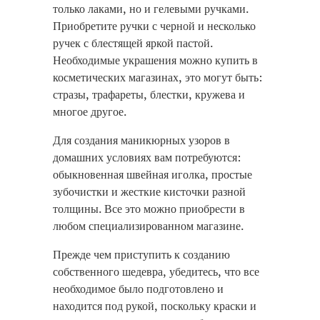
только лаками, но и гелевыми ручками.
Приобретите ручки с черной и несколько
ручек с блестящей яркой пастой.
Необходимые украшения можно купить в
косметических магазинах, это могут быть:
стразы, трафареты, блестки, кружева и
многое другое.
Для создания маникюрных узоров в
домашних условиях вам потребуются:
обыкновенная швейная иголка, простые
зубочистки и жесткие кисточки разной
толщины. Все это можно приобрести в
любом специализированном магазине.
Прежде чем приступить к созданию
собственного шедевра, убедитесь, что все
необходимое было подготовлено и
находится под рукой, поскольку краски и