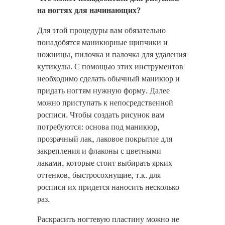
на ногтях для начинающих?
Для этой процедуры вам обязательно
понадобятся маникюрные щипчики и
ножницы, пилочка и палочка для удаления
кутикулы. С помощью этих инструментов
необходимо сделать обычный маникюр и
придать ногтям нужную форму. Далее
можно приступать к непосредственной
росписи. Чтобы создать рисунок вам
потребуются: основа под маникюр,
прозрачный лак, лаковое покрытие для
закрепления и флаконы с цветными
лаками, которые стоит выбирать ярких
оттенков, быстросохнущие, т.к. для
росписи их придется наносить несколько
раз.
Раскрасить ногтевую пластину можно не