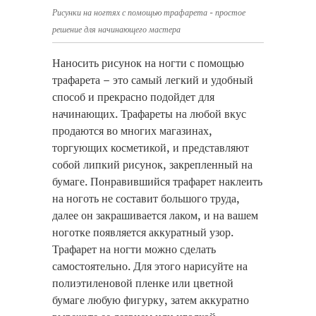
Рисунки на ногтях с помощью трафарета - простое
решение для начинающего мастера
Наносить рисунок на ногти с помощью
трафарета – это самый легкий и удобный
способ и прекрасно подойдет для
начинающих. Трафареты на любой вкус
продаются во многих магазинах,
торгующих косметикой, и представляют
собой липкий рисунок, закрепленный на
бумаге. Понравившийся трафарет наклеить
на ноготь не составит большого труда,
далее он закрашивается лаком, и на вашем
ноготке появляется аккуратный узор.
Трафарет на ногти можно сделать
самостоятельно. Для этого нарисуйте на
полиэтиленовой пленке или цветной
бумаге любую фигурку, затем аккуратно