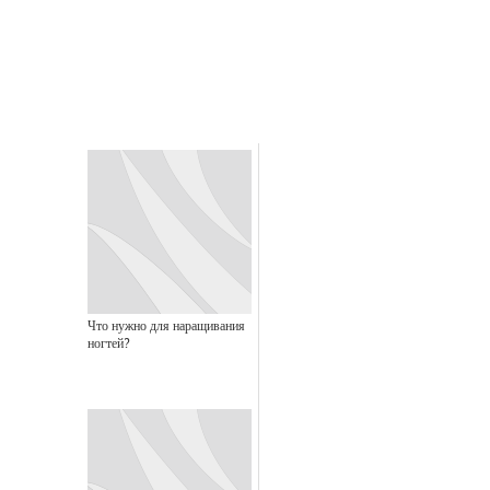
Что нужно для наращивания
ногтей?