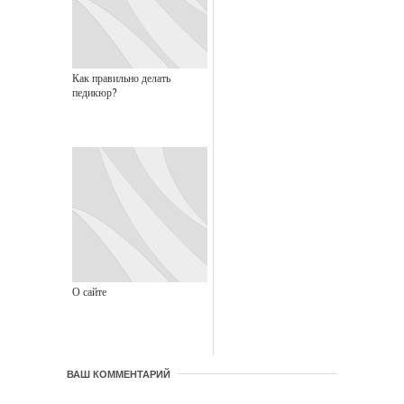
Как правильно делать
педикюр?
О сайте
ВАШ КОММЕНТАРИЙ