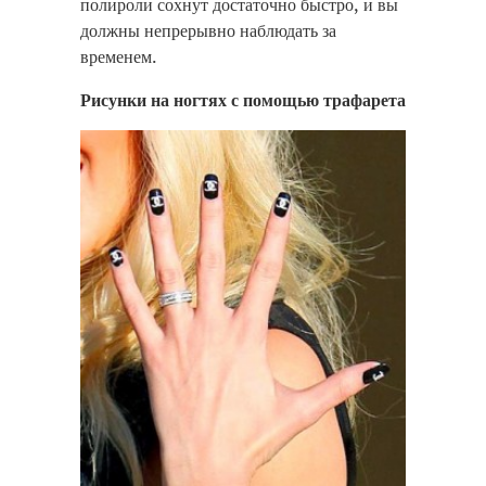
полироли сохнут достаточно быстро, и вы
должны непрерывно наблюдать за
временем.
Рисунки на ногтях с помощью трафарета