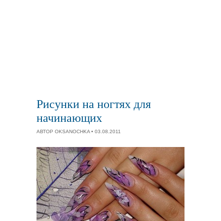
Рисунки на ногтях для
начинающих
АВТОР
OKSANOCHKA
• 03.08.2011