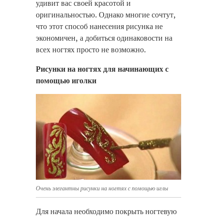
удивит вас своей красотой и
оригинальностью. Однако многие сочтут,
что этот способ нанесения рисунка не
экономичен, а добиться одинаковости на
всех ногтях просто не возможно.
Рисунки на ногтях для начинающих с
помощью иголки
Очень элегантны рисунки на ногтях с помощью иглы
Для начала необходимо покрыть ногтевую