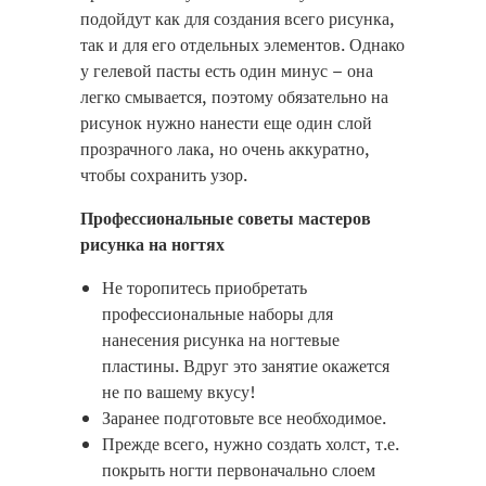
подойдут как для создания всего рисунка,
так и для его отдельных элементов. Однако
у гелевой пасты есть один минус – она
легко смывается, поэтому обязательно на
рисунок нужно нанести еще один слой
прозрачного лака, но очень аккуратно,
чтобы сохранить узор.
Профессиональные советы мастеров
рисунка на ногтях
Не торопитесь приобретать
профессиональные наборы для
нанесения рисунка на ногтевые
пластины. Вдруг это занятие окажется
не по вашему вкусу!
Заранее подготовьте все необходимое.
Прежде всего, нужно создать холст, т.е.
покрыть ногти первоначально слоем