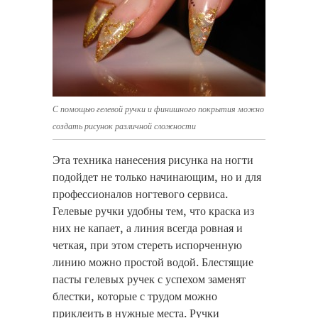
С помощью гелевой ручки и финишного покрытия можно
создать рисунок различной сложности
Эта техника нанесения рисунка на ногти
подойдет не только начинающим, но и для
профессионалов ногтевого сервиса.
Гелевые ручки удобны тем, что краска из
них не капает, а линия всегда ровная и
четкая, при этом стереть испорченную
линию можно простой водой. Блестящие
пасты гелевых ручек с успехом заменят
блестки, которые с трудом можно
приклеить в нужные места. Ручки