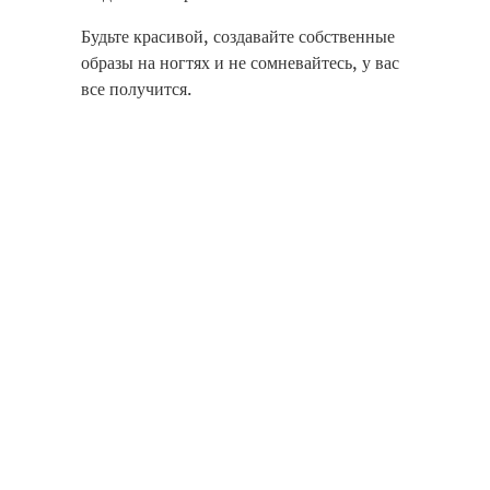
Будьте красивой, создавайте собственные
образы на ногтях и не сомневайтесь, у вас
все получится.