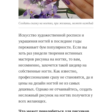
Создать сказку на ногтях, при желании, может каждый
Искусство художественной росписи и
украшения ногтей в последние годы
переживает бум популярности. Если вы
хоть раз увидели творения истинных
мастеров рисунка на ногтях, то вам,
несомненно, захочется такой шедевр на
собственные ногти. Как известно,
профессионалами сразу не становятся, да и
цены на дизайн ногтей не из самых
дешевых. Однако не отчаивайтесь, создать
несложный рисунок на ногтях получится у
всех желающих.
Что может понадобиться для рисунков