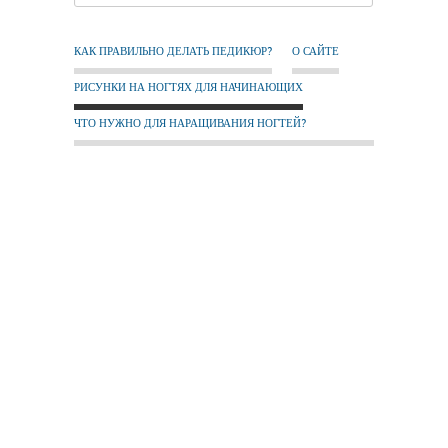
КАК ПРАВИЛЬНО ДЕЛАТЬ ПЕДИКЮР?
О САЙТЕ
РИСУНКИ НА НОГТЯХ ДЛЯ НАЧИНАЮЩИХ
ЧТО НУЖНО ДЛЯ НАРАЩИВАНИЯ НОГТЕЙ?