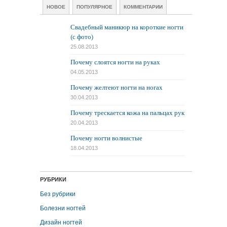
НОВОЕ
ПОПУЛЯРНОЕ
КОММЕНТАРИИ
Свадебный маникюр на короткие ногти
(с фото)
25.08.2013
Почему слоятся ногти на руках
04.05.2013
Почему желтеют ногти на ногах
30.04.2013
Почему трескается кожа на пальцах рук
20.04.2013
Почему ногти волнистые
18.04.2013
РУБРИКИ
Без рубрики
Болезни ногтей
Дизайн ногтей