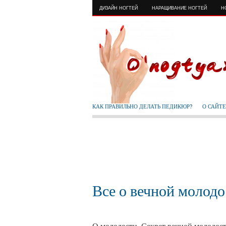
ДИЗАЙН НОГТЕЙ
НАРАЩИВАНИЕ НОГТЕЙ
Н
КАК ПРАВИЛЬНО ДЕЛАТЬ ПЕДИКЮР?
О САЙТЕ
Все о вечной молод